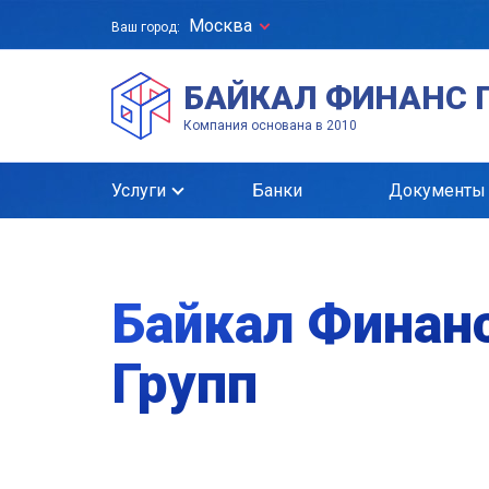
Москва
Ваш город:
БАЙКАЛ ФИНАНС 
Компания основана в 2010
Услуги
Банки
Документы
Байкал Финан
Групп