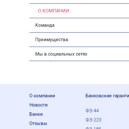
О КОМПАНИИ
Команда
Преимущества
Мы в социальных сетях
О компании
Банковские гарант
Новости
ФЗ-44
Банки
ФЗ-223
Отзывы