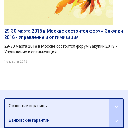
29-30 марта 2018 в Москве состоится форум Закупки
2018 - Управление и оптимизация
29-30 марта 2018 в Москве состоится форум Закупки 2018 -
Управление и оптимизация
16 марта 2018
Основные страницы
Банковские гарантии