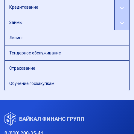
Кредитование
Займы
Лизинг
Тендерное обслуживание
Страхование
Обучение госзакупкам
БАЙКАЛ ФИНАНС ГРУПП
8 (800) 200-35-44