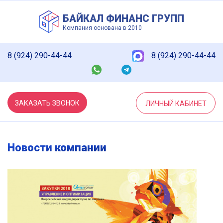
БАЙКАЛ ФИНАНС ГРУПП
Компания основана в 2010
8 (924) 290-44-44
8 (924) 290-44-44
ЗАКАЗАТЬ ЗВОНОК
ЛИЧНЫЙ КАБИНЕТ
Новости компании