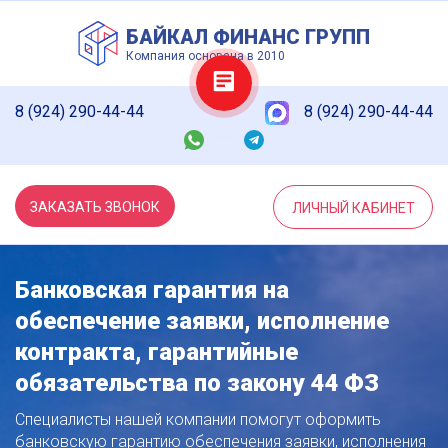
БАЙКАЛ ФИНАНС ГРУПП
Компания основана в 2010
8 (924) 290-44-44
8 (924) 290-44-44
ЗАКАЗАТЬ ЗВОНОК
ЛИЧНЫЙ КАБИНЕТ
Банковская гарантия на
обеспечение заявки, исполнение
контракта, гарантийные
обязательства по закону 44 ФЗ
Специалисты нашей компании помогут оформить
банковскую гарантию обеспечения заявки, исполнения