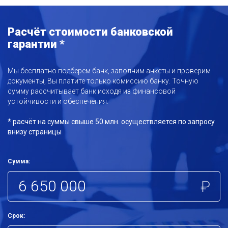
Расчёт стоимости банковской
гарантии *
Мы бесплатно подберем банк, заполним анкеты и проверим
документы, Вы платите только комиссию банку. Точную
сумму рассчитывает банк исходя из финансовой
устойчивости и обеспечения.
* расчёт на суммы свыше 50 млн. осуществляется по запросу
внизу страницы
Сумма:
₽
Срок: