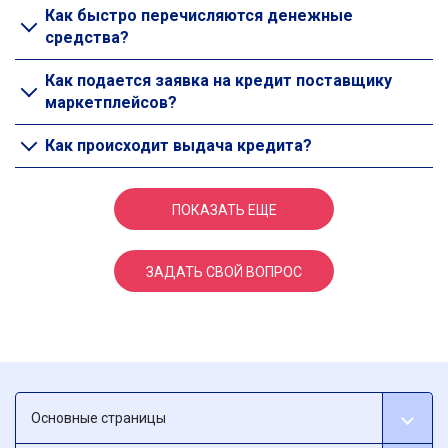
Как быстро перечисляются денежные
средства?
Как подается заявка на кредит поставщику
маркетплейсов?
Как происходит выдача кредита?
ПОКАЗАТЬ ЕЩЕ
ЗАДАТЬ СВОЙ ВОПРОС
Основные страницы