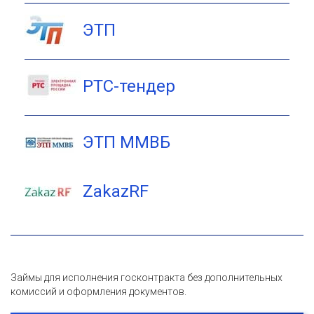
ЭТП
РТС-тендер
ЭТП ММВБ
ZakazRF
Займы для исполнения госконтракта без дополнительных
комиссий и оформления документов.