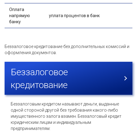
Оплата
напрямую
уплата процентов в банк
банку
Беззалоговое кредитование без дополнительных комиссий и
оформления документов.
Беззалоговое
кредитование
Беззалоговым кредитом называют деньги, выданные
одной стороной другой без требования какого-либо
имущественного залога взамен. Беззалоговый кредит
юридическим лицам и индивидуальным
предпринимателям: