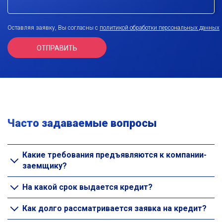
Оставляя заявку, Вы согласны с
политикой обработки персональных данных
Часто задаваемые вопросы
Какие требования предъявляются к компании-
заемщику?
На какой срок выдается кредит?
Как долго рассматривается заявка на кредит?