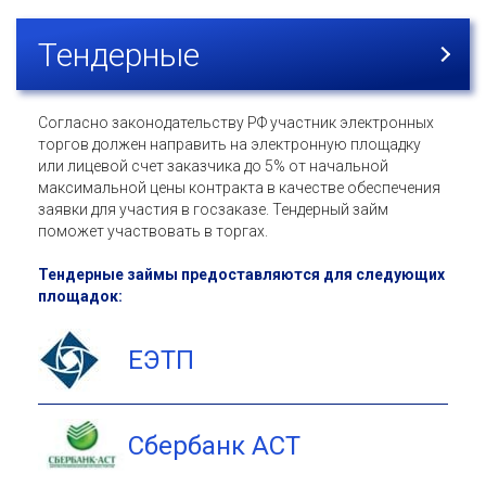
Тендерные
Согласно законодательству РФ участник электронных
торгов должен направить на электронную площадку
или лицевой счет заказчика до 5% от начальной
максимальной цены контракта в качестве обеспечения
заявки для участия в госзаказе. Тендерный займ
поможет участвовать в торгах.
Тендерные займы предоставляются для следующих
площадок:
ЕЭТП
Сбербанк АСТ