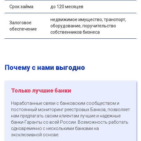
Срок займа
до 120 месяцев
недвижимое имущество, транспорт,
Залоговое
оборудование, поручительство
обеспечение
собственников бизнеса
Почему с нами выгодно
Только лучшие банки
Наработанные связи с банковским сообществом и
постоянный мониторинг реестровых Банков, позволяет
нам предлагать своим клиентам лучшие и надежные
банки-Гаранты со всей России. Возможность работать
одновременно с несколькими банками на
эксклюзивной основе.