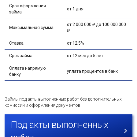
Срок оформления
от 1 дня
займа
от 2 000 000 ₽ до 100 000 000
Максимальная сумма
₽
Ставка
от 12,5%
Срок займа
от 12 мес до 5 лет
Оплата напрямую
уплата процентов в банк
банку
Займы под акты выполненных работ без дополнительных
комиссий и оформления документов.
Под акты выполненных