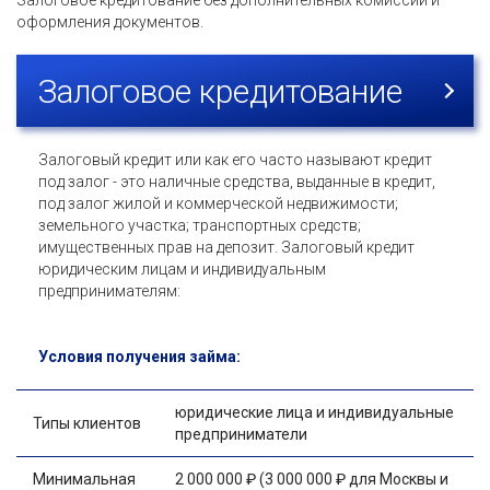
Залоговое кредитование без дополнительных комиссий и
оформления документов.
Залоговое кредитование
Залоговый кредит или как его часто называют кредит
под залог - это наличные средства, выданные в кредит,
под залог жилой и коммерческой недвижимости;
земельного участка; транспортных средств;
имущественных прав на депозит. Залоговый кредит
юридическим лицам и индивидуальным
предпринимателям:
Условия получения займа:
юридические лица и индивидуальные
Типы клиентов
предприниматели
Минимальная
2 000 000 ₽ (3 000 000 ₽ для Москвы и