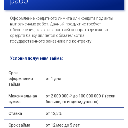
работ
Оформление кредитного лимита или кредита под акты
выполненных работ. Данный продукт не требует
обеспечения, так как гарантией возврата денежных
средств банку является обязательства
государственного заказчика по контракту.
Условия получения займа:
Срок
оформления
от 1 дня
займа
Максимальная
от 2 000 000 ₽ до 100 000 000 ₽ (если
сумма
больше, то индивидуально)
Ставка
от 12,5%
Срок займа
от 12 мес до 5 лет