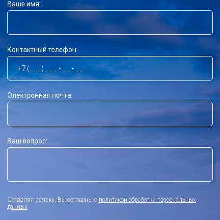
Ваше имя:
Контактный телефон:
Электронная почта:
Ваш вопрос:
Оставляя заявку, Вы согласны с
политикой обработки персональных
данных