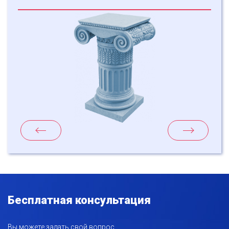
Бесплатная консультация
Вы можете задать свой вопрос