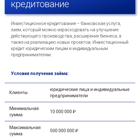
кредитование
Инвестиционное кредитование – банковская услуга,
заем, который можно израсходовать на улучшение
действующего производства, расширение бизнеса, а
также на реализацию новых проектов. Инвестиционный
кредит юридическим лицам и индивидуальным
предпринимателям:
Условия получения займа:
юридические лица и индивидуальные
Клиенты
предприниматели
Минимальная
10 000 000 ₽
сумма
Максимальная
500 000 000 ₽
сумма