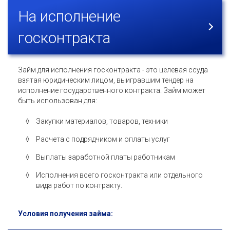
На исполнение
госконтракта
Займ для исполнения госконтракта - это целевая ссуда
взятая юридическим лицом, выигравшим тендер на
исполнение государственного контракта. Займ может
быть использован для:
Закупки материалов, товаров, техники
Расчета с подрядчиком и оплаты услуг
Выплаты заработной платы работникам
Исполнения всего госконтракта или отдельного
вида работ по контракту.
Условия получения займа: