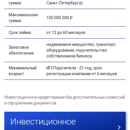
сумма
Санкт-Петербурга)
Максимальная
100 000 000 ₽
сумма
Срок займа
от 12 до 60 месяцев
недвижимое имущество, транспорт,
Залоговое
оборудование, поручительство
обеспечение
собственников бизнеса
Минимальный
ИП/Поручители - 21 год, срок
возраст
регистрации компании от 6 месяцев
Инвестиционное кредитование без дополнительных комиссий
и оформления документов.
Инвестиционное