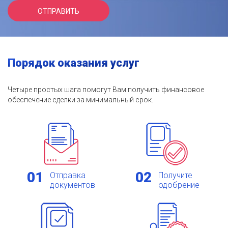
Порядок оказания услуг
Четыре простых шага помогут Вам получить финансовое
обеспечение сделки за минимальный срок.
01
02
Отправка
Получите
документов
одобрение