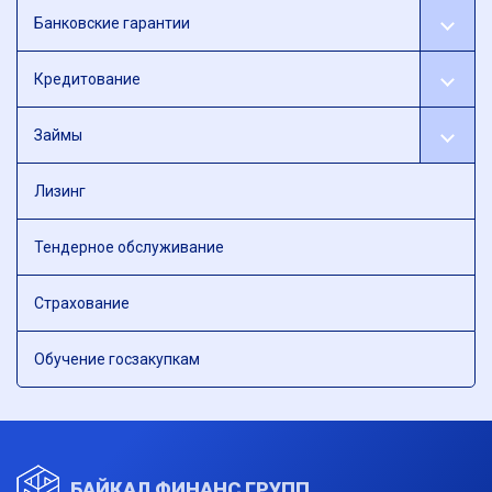
Банковские гарантии
Кредитование
Займы
Лизинг
Тендерное обслуживание
Страхование
Обучение госзакупкам
БАЙКАЛ ФИНАНС ГРУПП