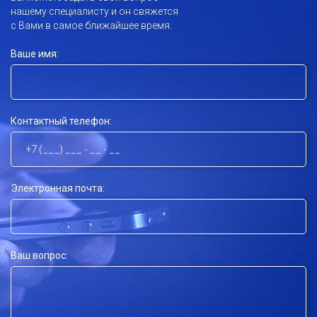
нашему специалисту и он свяжется
с Вами в самое ближайшее время.
Ваше имя:
Контактный телефон:
Электронная почта:
Ваш вопрос: