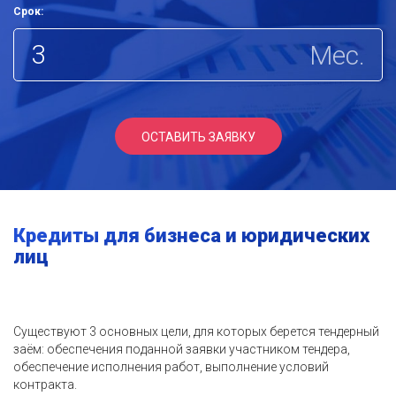
Срок:
Мес.
ОСТАВИТЬ ЗАЯВКУ
Кредиты для бизнеса и юридических
лиц
Существуют 3 основных цели, для которых берется тендерный
заём: обеспечения поданной заявки участником тендера,
обеспечение исполнения работ, выполнение условий
контракта.